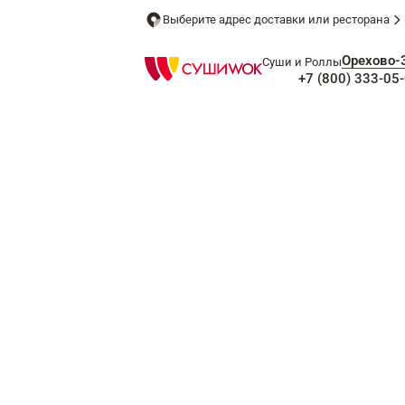
Выберите адрес доставки или ресторана
Орехово-
Суши и Роллы
+7 (800) 333-05