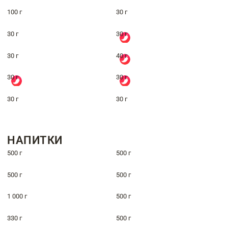
100 г
30 г
30 г
30 г
30 г
40 г
30 г
30 г
30 г
30 г
НАПИТКИ
500 г
500 г
500 г
500 г
1 000 г
500 г
330 г
500 г