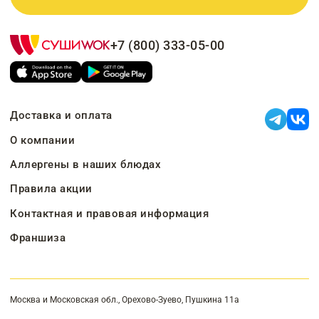
+7 (800) 333-05-00
Доставка и оплата
О компании
Аллергены в наших блюдах
Правила акции
Контактная и правовая информация
Франшиза
Москва и Московская обл., Орехово-Зуево, Пушкина 11а