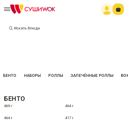
Искать блюда
БЕНТО
НАБОРЫ
РОЛЛЫ
ЗАПЕЧЁННЫЕ РОЛЛЫ
ВО
БЕНТО
469 г
464 г
464 г
417 г