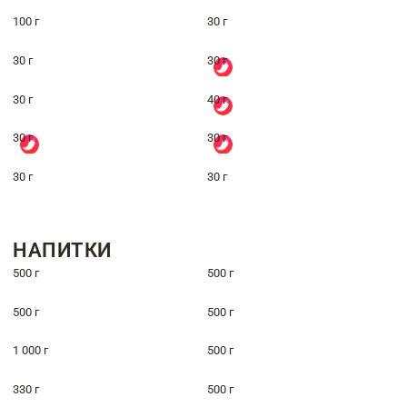
100 г
30 г
30 г
30 г
30 г
40 г
30 г
30 г
30 г
30 г
НАПИТКИ
500 г
500 г
500 г
500 г
1 000 г
500 г
330 г
500 г