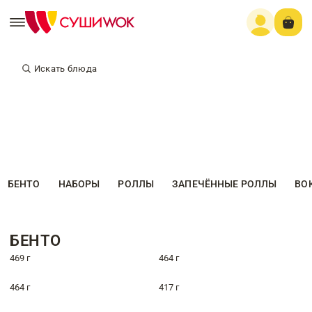
Искать блюда
БЕНТО
НАБОРЫ
РОЛЛЫ
ЗАПЕЧЁННЫЕ РОЛЛЫ
ВО
БЕНТО
469 г
464 г
464 г
417 г