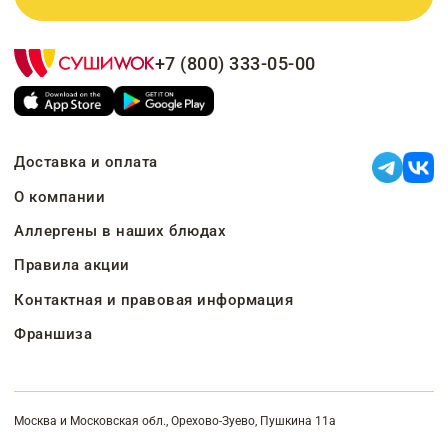
+7 (800) 333-05-00
Доставка и оплата
О компании
Аллергены в наших блюдах
Правила акции
Контактная и правовая информация
Франшиза
Москва и Московская обл., Орехово-Зуево, Пушкина 11а