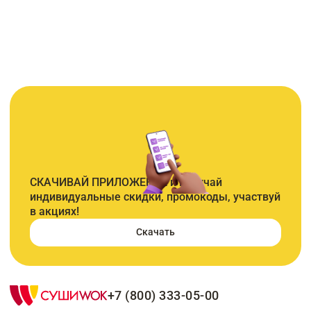
СКАЧИВАЙ ПРИЛОЖЕНИЕ и получай
индивидуальные скидки, промокоды, участвуй
в акциях!
Скачать
+7 (800) 333-05-00