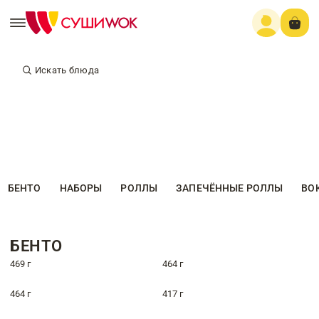
Искать блюда
БЕНТО
НАБОРЫ
РОЛЛЫ
ЗАПЕЧЁННЫЕ РОЛЛЫ
ВО
БЕНТО
469 г
464 г
464 г
417 г