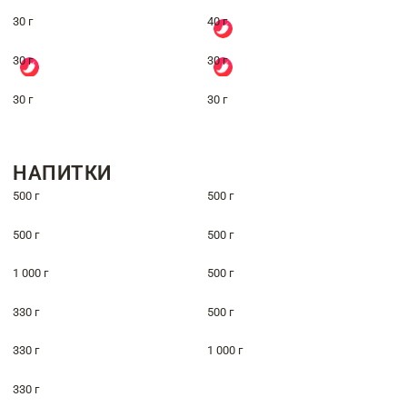
30 г
40 г
30 г
30 г
30 г
30 г
НАПИТКИ
500 г
500 г
500 г
500 г
1 000 г
500 г
330 г
500 г
330 г
1 000 г
330 г