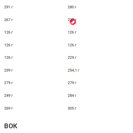
291 г
280 г
267 г
237 г
126 г
126 г
126 г
126 г
126 г
229 г
239 г
254,1 г
279 г
279 г
249 г
284 г
269 г
305 г
ВОК