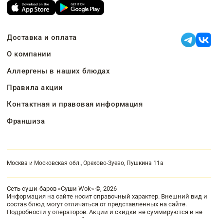
Доставка и оплата
О компании
Аллергены в наших блюдах
Правила акции
Контактная и правовая информация
Франшиза
Москва и Московская обл., Орехово-Зуево, Пушкина 11а
Сеть суши-баров «Суши Wok» ©, 2026
Информация на сайте носит справочный характер. Внешний вид и
состав блюд могут отличаться от представленных на сайте.
Подробности у операторов. Акции и скидки не суммируются и не