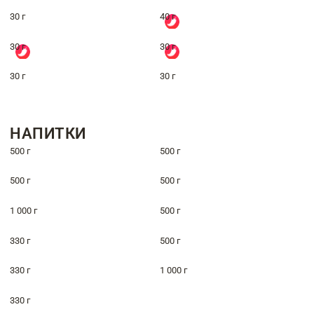
30 г
40 г
30 г
30 г
30 г
30 г
НАПИТКИ
500 г
500 г
500 г
500 г
1 000 г
500 г
330 г
500 г
330 г
1 000 г
330 г