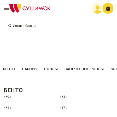
Искать блюда
БЕНТО
НАБОРЫ
РОЛЛЫ
ЗАПЕЧЁННЫЕ РОЛЛЫ
ВО
БЕНТО
469 г
464 г
464 г
417 г