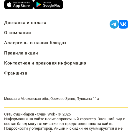
Доставка и оплата
О компании
Аллергены в наших блюдах
Правила акции
Контактная и правовая информация
Франшиза
Москва и Московская обл., Орехово-Зуево, Пушкина 11а
Сеть суши-баров «Суши Wok» ©, 2026
Информация на сайте носит справочный характер. Внешний вид и
состав блюд могут отличаться от представленных на сайте.
Подробности у операторов. Акции и скидки не суммируются и не