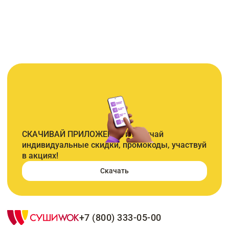
СКАЧИВАЙ ПРИЛОЖЕНИЕ и получай
индивидуальные скидки, промокоды, участвуй
в акциях!
Скачать
+7 (800) 333-05-00