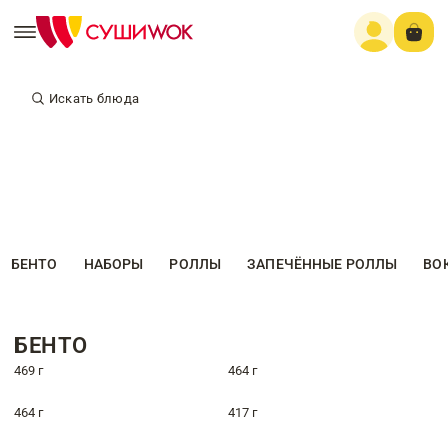
Искать блюда
БЕНТО
НАБОРЫ
РОЛЛЫ
ЗАПЕЧЁННЫЕ РОЛЛЫ
ВО
БЕНТО
469 г
464 г
464 г
417 г