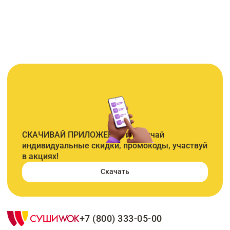
СКАЧИВАЙ ПРИЛОЖЕНИЕ и получай
индивидуальные скидки, промокоды, участвуй
в акциях!
Скачать
+7 (800) 333-05-00