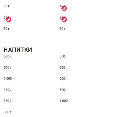
30 г
40 г
30 г
30 г
30 г
30 г
НАПИТКИ
500 г
500 г
500 г
500 г
1 000 г
500 г
330 г
500 г
330 г
1 000 г
330 г