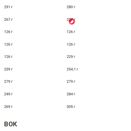
291 г
280 г
267 г
237 г
126 г
126 г
126 г
126 г
126 г
229 г
239 г
254,1 г
279 г
279 г
249 г
284 г
269 г
305 г
ВОК