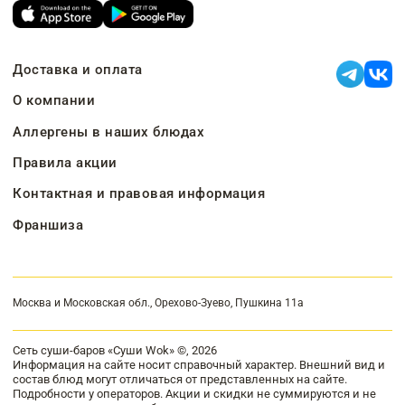
Доставка и оплата
О компании
Аллергены в наших блюдах
Правила акции
Контактная и правовая информация
Франшиза
Москва и Московская обл., Орехово-Зуево, Пушкина 11а
Сеть суши-баров «Суши Wok» ©, 2026
Информация на сайте носит справочный характер. Внешний вид и
состав блюд могут отличаться от представленных на сайте.
Подробности у операторов. Акции и скидки не суммируются и не