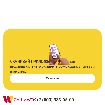
СКАЧИВАЙ ПРИЛОЖЕНИЕ и получай
индивидуальные скидки, промокоды, участвуй
в акциях!
Скачать
+7 (800) 333-05-00