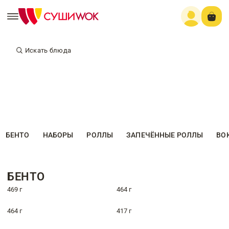
Искать блюда
БЕНТО
НАБОРЫ
РОЛЛЫ
ЗАПЕЧЁННЫЕ РОЛЛЫ
ВО
БЕНТО
469 г
464 г
464 г
417 г