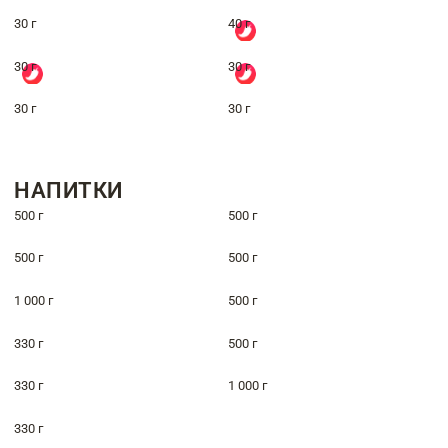
30 г
40 г
30 г
30 г
30 г
30 г
НАПИТКИ
500 г
500 г
500 г
500 г
1 000 г
500 г
330 г
500 г
330 г
1 000 г
330 г