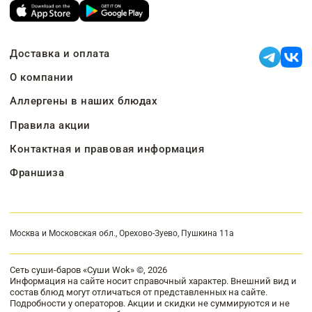
Доставка и оплата
О компании
Аллергены в наших блюдах
Правила акции
Контактная и правовая информация
Франшиза
Москва и Московская обл., Орехово-Зуево, Пушкина 11а
Сеть суши-баров «Суши Wok» ©, 2026
Информация на сайте носит справочный характер. Внешний вид и
состав блюд могут отличаться от представленных на сайте.
Подробности у операторов. Акции и скидки не суммируются и не