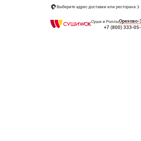
Выберите адрес доставки или ресторана
Орехово-
Суши и Роллы
+7 (800) 333-05