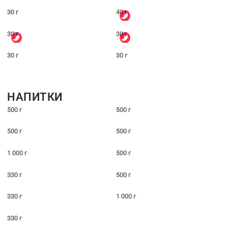
30 г
40 г
30 г
30 г
30 г
30 г
НАПИТКИ
500 г
500 г
500 г
500 г
1 000 г
500 г
330 г
500 г
330 г
1 000 г
330 г