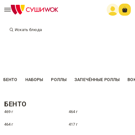
Искать блюда
БЕНТО
НАБОРЫ
РОЛЛЫ
ЗАПЕЧЁННЫЕ РОЛЛЫ
ВО
БЕНТО
469 г
464 г
464 г
417 г