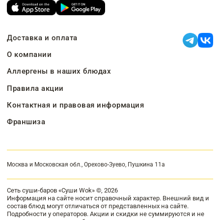
Доставка и оплата
О компании
Аллергены в наших блюдах
Правила акции
Контактная и правовая информация
Франшиза
Москва и Московская обл., Орехово-Зуево, Пушкина 11а
Сеть суши-баров «Суши Wok» ©, 2026
Информация на сайте носит справочный характер. Внешний вид и
состав блюд могут отличаться от представленных на сайте.
Подробности у операторов. Акции и скидки не суммируются и не