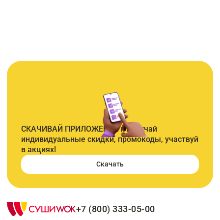
СКАЧИВАЙ ПРИЛОЖЕНИЕ и получай
индивидуальные скидки, промокоды, участвуй
в акциях!
Скачать
+7 (800) 333-05-00