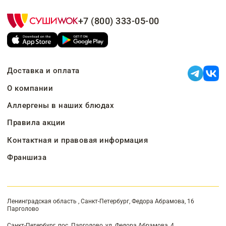
+7 (800) 333-05-00
Доставка и оплата
О компании
Аллергены в наших блюдах
Правила акции
Контактная и правовая информация
Франшиза
Ленинградская область , Санкт-Петербург, Федора Абрамова, 16
Парголово
Санкт-Петербург, пос. Парголово, ул. Федора Абрамова, 4