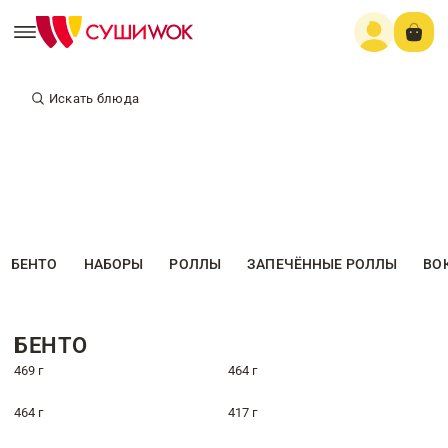
Искать блюда
БЕНТО
НАБОРЫ
РОЛЛЫ
ЗАПЕЧЁННЫЕ РОЛЛЫ
ВО
БЕНТО
469 г
464 г
464 г
417 г