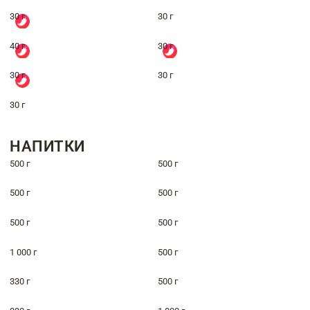
30 г
30 г
40 г
30 г
30 г
30 г
30 г
НАПИТКИ
500 г
500 г
500 г
500 г
500 г
500 г
1 000 г
500 г
330 г
500 г