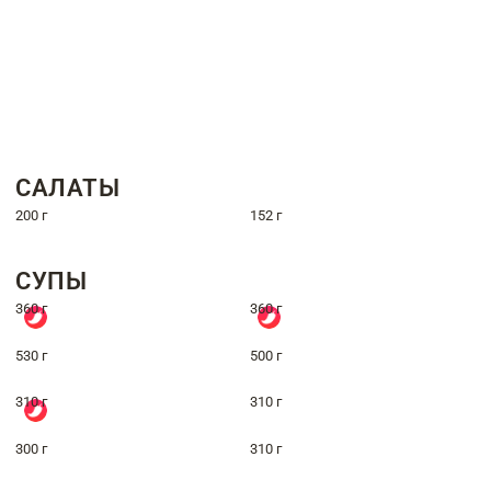
САЛАТЫ
200 г
152 г
СУПЫ
360 г
360 г
530 г
500 г
310 г
310 г
300 г
310 г