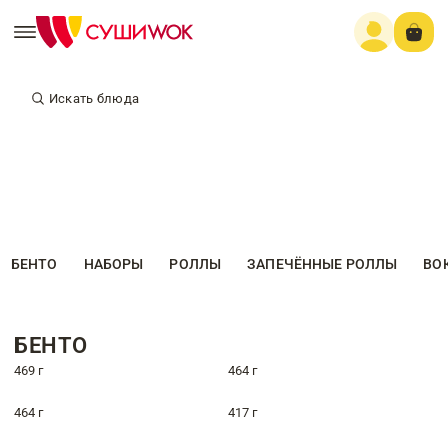
Искать блюда
БЕНТО
НАБОРЫ
РОЛЛЫ
ЗАПЕЧЁННЫЕ РОЛЛЫ
ВО
БЕНТО
469 г
464 г
464 г
417 г