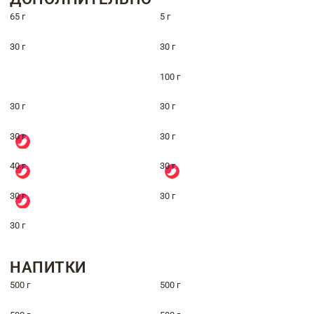
65 г
5 г
30 г
30 г
100 г
30 г
30 г
30 г
30 г
40 г
30 г
30 г
30 г
30 г
НАПИТКИ
500 г
500 г