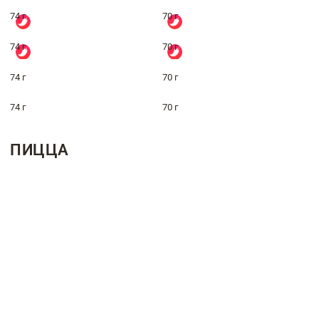
74 г
70 г
74 г
70 г
74 г
70 г
74 г
70 г
ПИЦЦА