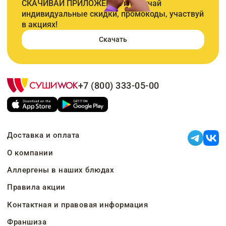
СКАЧИВАЙ ПРИЛОЖЕНИЕ и получай
индивидуальные скидки, промокоды, участвуй
в акциях!
Скачать
+7 (800) 333-05-00
Доставка и оплата
О компании
Аллергены в наших блюдах
Правила акции
Контактная и правовая информация
Франшиза