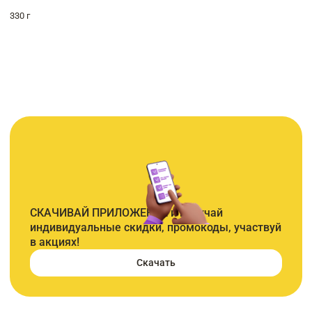
330 г
СКАЧИВАЙ ПРИЛОЖЕНИЕ и получай
индивидуальные скидки, промокоды, участвуй
в акциях!
Скачать