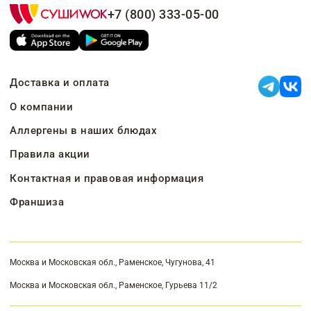
+7 (800) 333-05-00
Доставка и оплата
О компании
Аллергены в наших блюдах
Правила акции
Контактная и правовая информация
Франшиза
Москва и Московская обл., Раменское, Чугунова, 41
Москва и Московская обл., Раменское, Гурьева 11/2