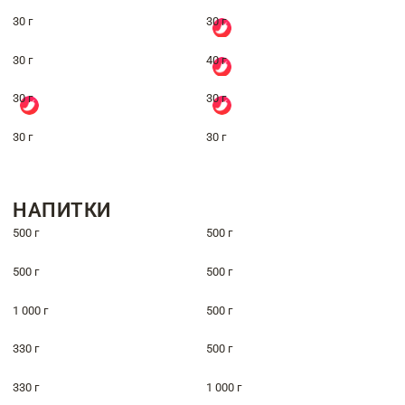
30 г
30 г
30 г
40 г
30 г
30 г
30 г
30 г
НАПИТКИ
500 г
500 г
500 г
500 г
1 000 г
500 г
330 г
500 г
330 г
1 000 г