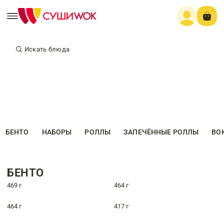
Искать блюда
БЕНТО
НАБОРЫ
РОЛЛЫ
ЗАПЕЧЁННЫЕ РОЛЛЫ
ВО
БЕНТО
469 г
464 г
464 г
417 г