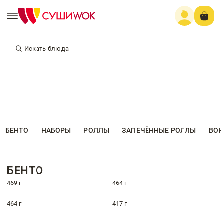
Искать блюда
БЕНТО
НАБОРЫ
РОЛЛЫ
ЗАПЕЧЁННЫЕ РОЛЛЫ
ВО
БЕНТО
469 г
464 г
464 г
417 г