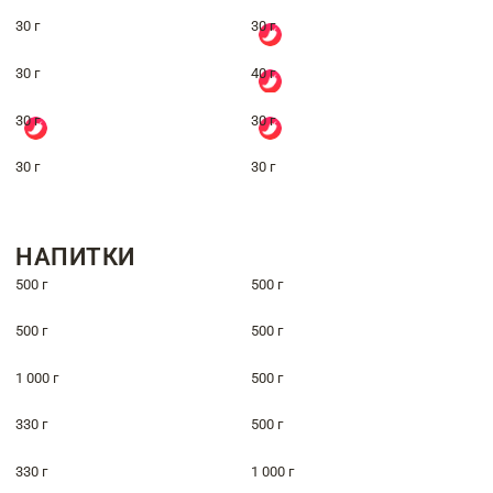
30 г
30 г
30 г
40 г
30 г
30 г
30 г
30 г
НАПИТКИ
500 г
500 г
500 г
500 г
1 000 г
500 г
330 г
500 г
330 г
1 000 г