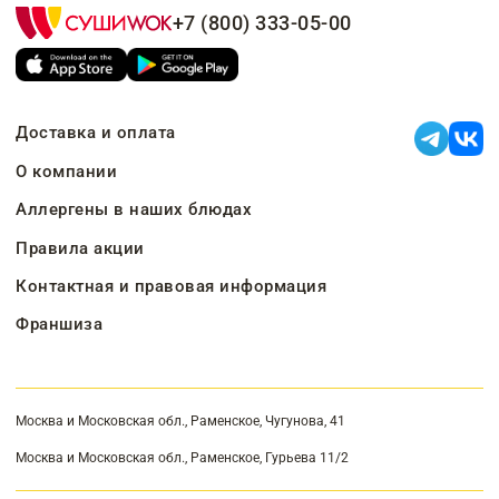
+7 (800) 333-05-00
Доставка и оплата
О компании
Аллергены в наших блюдах
Правила акции
Контактная и правовая информация
Франшиза
Москва и Московская обл., Раменское, Чугунова, 41
Москва и Московская обл., Раменское, Гурьева 11/2