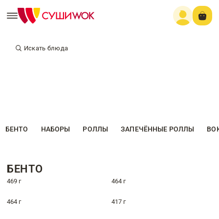
Искать блюда
БЕНТО
НАБОРЫ
РОЛЛЫ
ЗАПЕЧЁННЫЕ РОЛЛЫ
ВО
БЕНТО
469 г
464 г
464 г
417 г