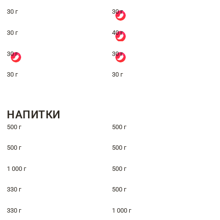
30 г
30 г
30 г
40 г
30 г
30 г
30 г
30 г
НАПИТКИ
500 г
500 г
500 г
500 г
1 000 г
500 г
330 г
500 г
330 г
1 000 г