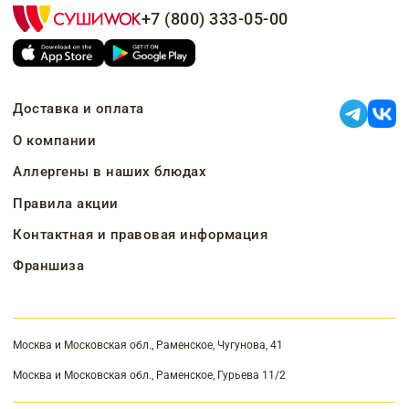
+7 (800) 333-05-00
Доставка и оплата
О компании
Аллергены в наших блюдах
Правила акции
Контактная и правовая информация
Франшиза
Москва и Московская обл., Раменское, Чугунова, 41
Москва и Московская обл., Раменское, Гурьева 11/2