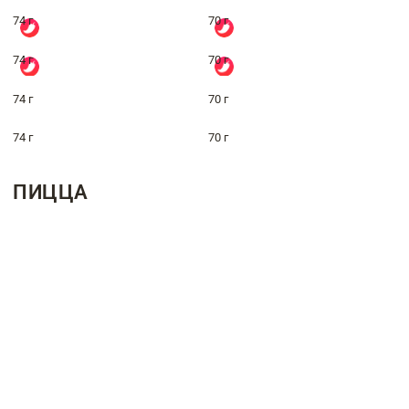
74 г
70 г
74 г
70 г
74 г
70 г
74 г
70 г
ПИЦЦА