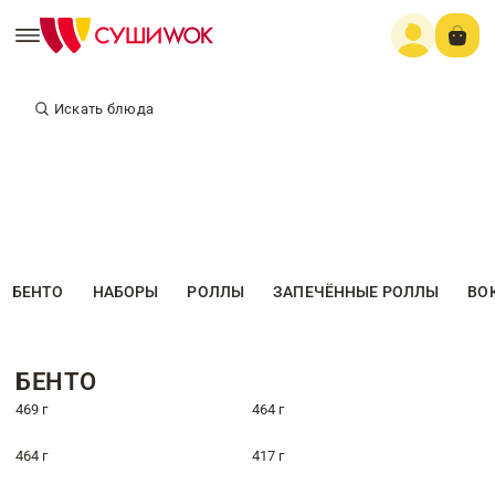
Искать блюда
БЕНТО
НАБОРЫ
РОЛЛЫ
ЗАПЕЧЁННЫЕ РОЛЛЫ
ВО
БЕНТО
469 г
464 г
464 г
417 г