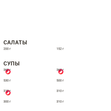
САЛАТЫ
200 г
152 г
СУПЫ
360 г
360 г
530 г
500 г
310 г
310 г
300 г
310 г