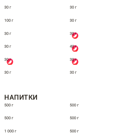
30 г
30 г
100 г
30 г
30 г
30 г
30 г
40 г
30 г
30 г
30 г
30 г
НАПИТКИ
500 г
500 г
500 г
500 г
1 000 г
500 г