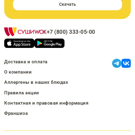
Скачать
+7 (800) 333-05-00
Доставка и оплата
О компании
Аллергены в наших блюдах
Правила акции
Контактная и правовая информация
Франшиза