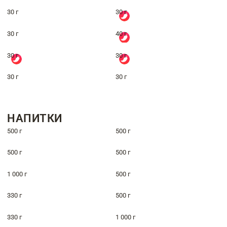
30 г
30 г
30 г
40 г
30 г
30 г
30 г
30 г
НАПИТКИ
500 г
500 г
500 г
500 г
1 000 г
500 г
330 г
500 г
330 г
1 000 г