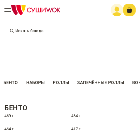
Искать блюда
БЕНТО
НАБОРЫ
РОЛЛЫ
ЗАПЕЧЁННЫЕ РОЛЛЫ
ВО
БЕНТО
469 г
464 г
464 г
417 г