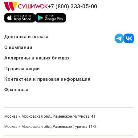
+7 (800) 333-05-00
Доставка и оплата
О компании
Аллергены в наших блюдах
Правила акции
Контактная и правовая информация
Франшиза
Москва и Московская обл., Раменское, Чугунова, 41
Москва и Московская обл., Раменское, Гурьева 11/2