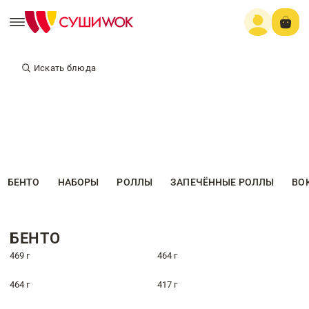
Искать блюда
БЕНТО
НАБОРЫ
РОЛЛЫ
ЗАПЕЧЁННЫЕ РОЛЛЫ
ВО
БЕНТО
469 г
464 г
464 г
417 г