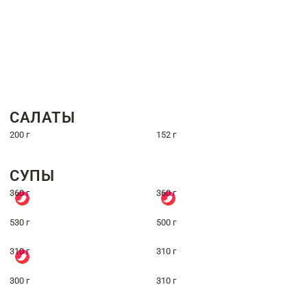
САЛАТЫ
200 г
152 г
СУПЫ
360 г
360 г
530 г
500 г
310 г
310 г
300 г
310 г