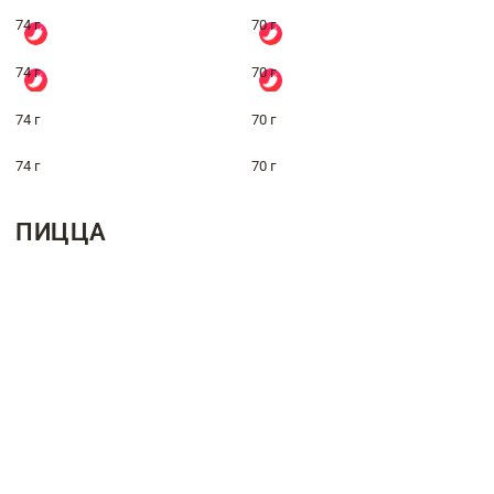
74 г
70 г
74 г
70 г
74 г
70 г
74 г
70 г
ПИЦЦА