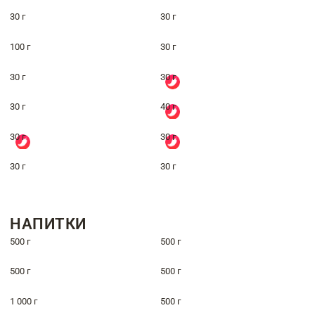
30 г
30 г
100 г
30 г
30 г
30 г
30 г
40 г
30 г
30 г
30 г
30 г
НАПИТКИ
500 г
500 г
500 г
500 г
1 000 г
500 г