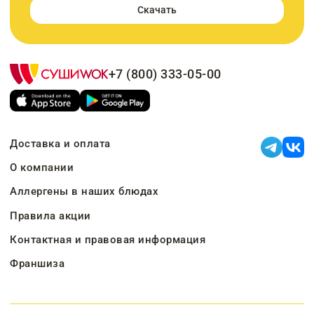
Скачать
+7 (800) 333-05-00
Доставка и оплата
О компании
Аллергены в наших блюдах
Правила акции
Контактная и правовая информация
Франшиза