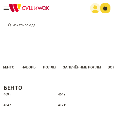
Искать блюда
БЕНТО
НАБОРЫ
РОЛЛЫ
ЗАПЕЧЁННЫЕ РОЛЛЫ
ВО
БЕНТО
469 г
464 г
464 г
417 г