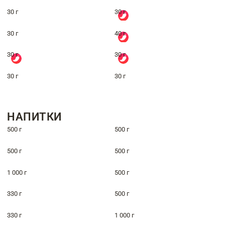
30 г
30 г
30 г
40 г
30 г
30 г
30 г
30 г
НАПИТКИ
500 г
500 г
500 г
500 г
1 000 г
500 г
330 г
500 г
330 г
1 000 г