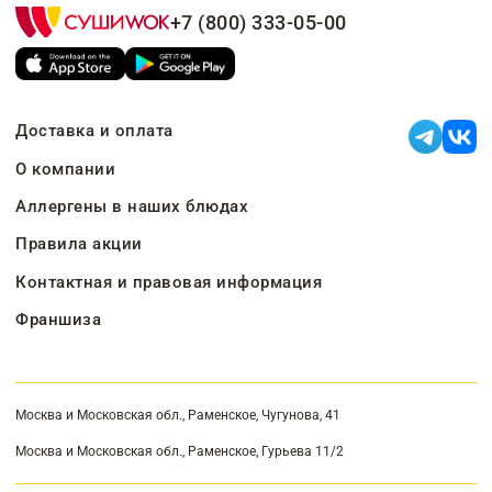
+7 (800) 333-05-00
Доставка и оплата
О компании
Аллергены в наших блюдах
Правила акции
Контактная и правовая информация
Франшиза
Москва и Московская обл., Раменское, Чугунова, 41
Москва и Московская обл., Раменское, Гурьева 11/2