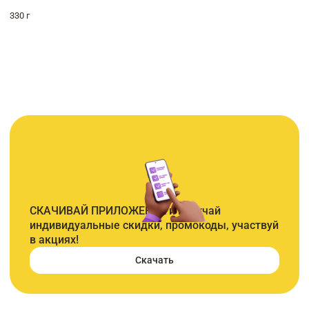
330 г
СКАЧИВАЙ ПРИЛОЖЕНИЕ и получай
индивидуальные скидки, промокоды, участвуй
в акциях!
Скачать