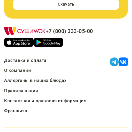
Скачать
+7 (800) 333-05-00
Доставка и оплата
О компании
Аллергены в наших блюдах
Правила акции
Контактная и правовая информация
Франшиза