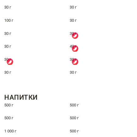
30 г
30 г
100 г
30 г
30 г
30 г
30 г
40 г
30 г
30 г
30 г
30 г
НАПИТКИ
500 г
500 г
500 г
500 г
1 000 г
500 г