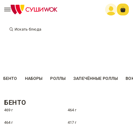
Искать блюда
БЕНТО
НАБОРЫ
РОЛЛЫ
ЗАПЕЧЁННЫЕ РОЛЛЫ
ВО
БЕНТО
469 г
464 г
464 г
417 г