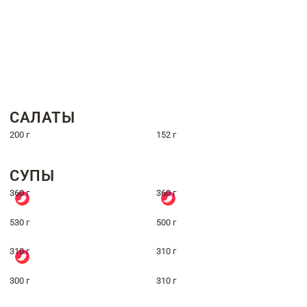
САЛАТЫ
200 г
152 г
СУПЫ
360 г
360 г
530 г
500 г
310 г
310 г
300 г
310 г