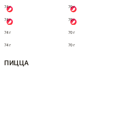
74 г
70 г
74 г
70 г
74 г
70 г
74 г
70 г
ПИЦЦА