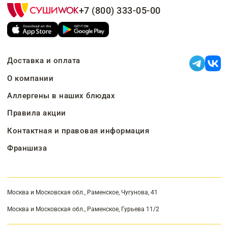
+7 (800) 333-05-00
Доставка и оплата
О компании
Аллергены в наших блюдах
Правила акции
Контактная и правовая информация
Франшиза
Москва и Московская обл., Раменское, Чугунова, 41
Москва и Московская обл., Раменское, Гурьева 11/2