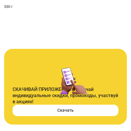
330 г
СКАЧИВАЙ ПРИЛОЖЕНИЕ и получай
индивидуальные скидки, промокоды, участвуй
в акциях!
Скачать