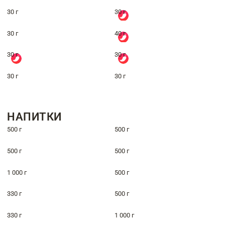
30 г
30 г
30 г
40 г
30 г
30 г
30 г
30 г
НАПИТКИ
500 г
500 г
500 г
500 г
1 000 г
500 г
330 г
500 г
330 г
1 000 г