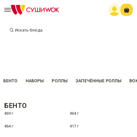
Искать блюда
БЕНТО
НАБОРЫ
РОЛЛЫ
ЗАПЕЧЁННЫЕ РОЛЛЫ
ВО
БЕНТО
469 г
464 г
464 г
417 г