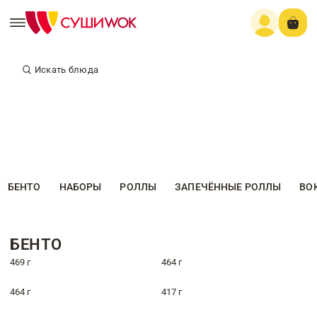
Искать блюда
БЕНТО
НАБОРЫ
РОЛЛЫ
ЗАПЕЧЁННЫЕ РОЛЛЫ
ВО
БЕНТО
469 г
464 г
464 г
417 г