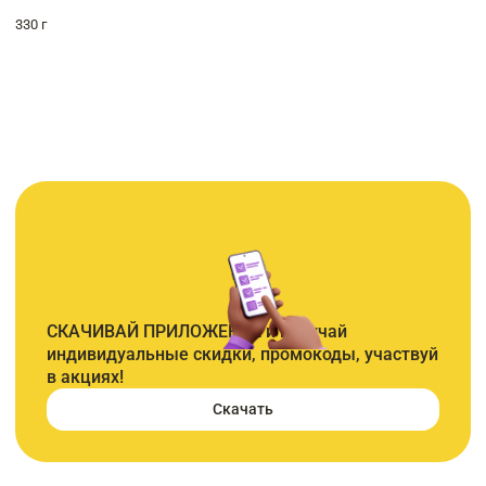
330 г
СКАЧИВАЙ ПРИЛОЖЕНИЕ и получай
индивидуальные скидки, промокоды, участвуй
в акциях!
Скачать