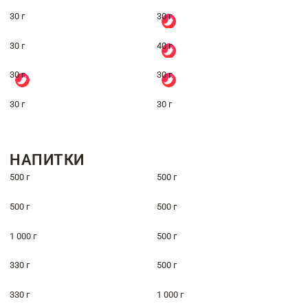
30 г
30 г
30 г
40 г
30 г
30 г
30 г
30 г
НАПИТКИ
500 г
500 г
500 г
500 г
1 000 г
500 г
330 г
500 г
330 г
1 000 г