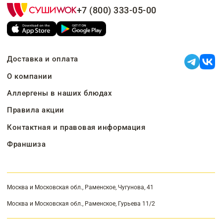
+7 (800) 333-05-00
Доставка и оплата
О компании
Аллергены в наших блюдах
Правила акции
Контактная и правовая информация
Франшиза
Москва и Московская обл., Раменское, Чугунова, 41
Москва и Московская обл., Раменское, Гурьева 11/2