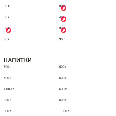
30 г
30 г
30 г
40 г
30 г
30 г
30 г
30 г
НАПИТКИ
500 г
500 г
500 г
500 г
1 000 г
500 г
330 г
500 г
330 г
1 000 г