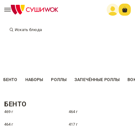
Искать блюда
БЕНТО
НАБОРЫ
РОЛЛЫ
ЗАПЕЧЁННЫЕ РОЛЛЫ
ВО
БЕНТО
469 г
464 г
464 г
417 г