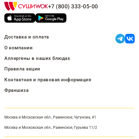
+7 (800) 333-05-00
Доставка и оплата
О компании
Аллергены в наших блюдах
Правила акции
Контактная и правовая информация
Франшиза
Москва и Московская обл., Раменское, Чугунова, 41
Москва и Московская обл., Раменское, Гурьева 11/2