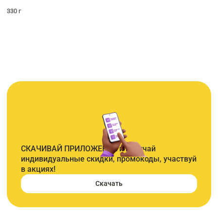
330 г
СКАЧИВАЙ ПРИЛОЖЕНИЕ и получай
индивидуальные скидки, промокоды, участвуй
в акциях!
Скачать