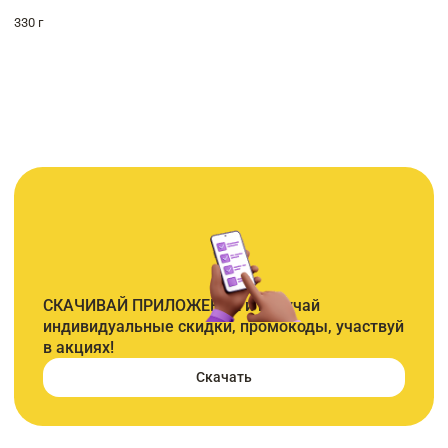
330 г
СКАЧИВАЙ ПРИЛОЖЕНИЕ и получай
индивидуальные скидки, промокоды, участвуй
в акциях!
Скачать