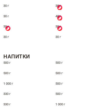
30 г
30 г
30 г
40 г
30 г
30 г
30 г
30 г
НАПИТКИ
500 г
500 г
500 г
500 г
1 000 г
500 г
330 г
500 г
330 г
1 000 г