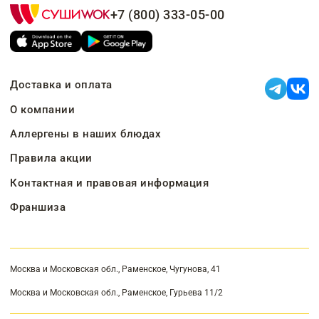
+7 (800) 333-05-00
Доставка и оплата
О компании
Аллергены в наших блюдах
Правила акции
Контактная и правовая информация
Франшиза
Москва и Московская обл., Раменское, Чугунова, 41
Москва и Московская обл., Раменское, Гурьева 11/2