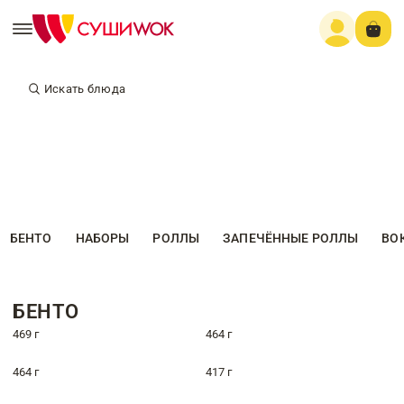
Искать блюда
БЕНТО
НАБОРЫ
РОЛЛЫ
ЗАПЕЧЁННЫЕ РОЛЛЫ
ВО
БЕНТО
469 г
464 г
464 г
417 г