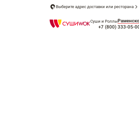
Выберите адрес доставки или ресторана
Раменск
Суши и Роллы
+7 (800) 333-05-0