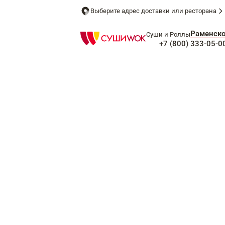
Выберите адрес доставки или ресторана
Раменск
Суши и Роллы
+7 (800) 333-05-0