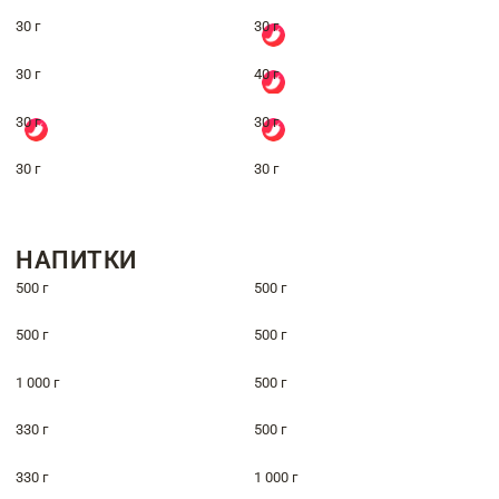
30 г
30 г
30 г
40 г
30 г
30 г
30 г
30 г
НАПИТКИ
500 г
500 г
500 г
500 г
1 000 г
500 г
330 г
500 г
330 г
1 000 г