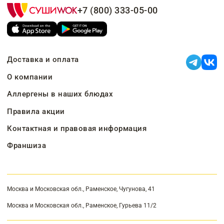
+7 (800) 333-05-00
Доставка и оплата
О компании
Аллергены в наших блюдах
Правила акции
Контактная и правовая информация
Франшиза
Москва и Московская обл., Раменское, Чугунова, 41
Москва и Московская обл., Раменское, Гурьева 11/2