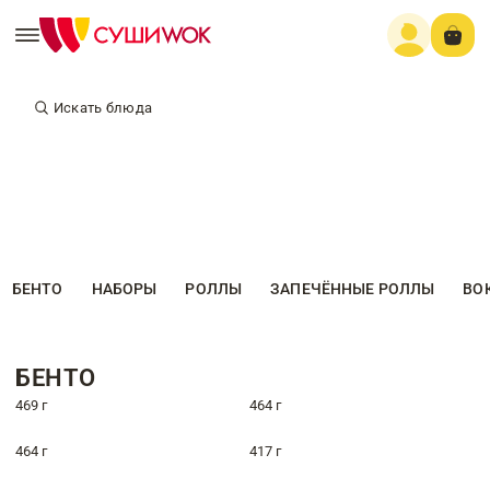
Искать блюда
БЕНТО
НАБОРЫ
РОЛЛЫ
ЗАПЕЧЁННЫЕ РОЛЛЫ
ВО
БЕНТО
469 г
464 г
464 г
417 г