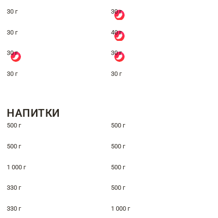
30 г
30 г
30 г
40 г
30 г
30 г
30 г
30 г
НАПИТКИ
500 г
500 г
500 г
500 г
1 000 г
500 г
330 г
500 г
330 г
1 000 г