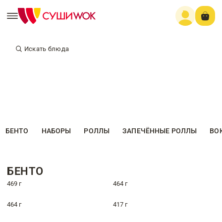
Искать блюда
БЕНТО
НАБОРЫ
РОЛЛЫ
ЗАПЕЧЁННЫЕ РОЛЛЫ
ВО
БЕНТО
469 г
464 г
464 г
417 г