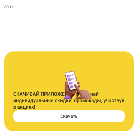
330 г
СКАЧИВАЙ ПРИЛОЖЕНИЕ и получай
индивидуальные скидки, промокоды, участвуй
в акциях!
Скачать