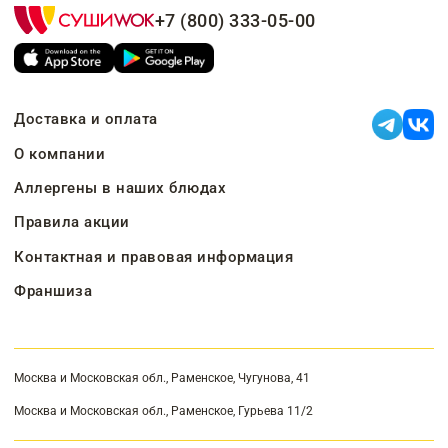
+7 (800) 333-05-00
Доставка и оплата
О компании
Аллергены в наших блюдах
Правила акции
Контактная и правовая информация
Франшиза
Москва и Московская обл., Раменское, Чугунова, 41
Москва и Московская обл., Раменское, Гурьева 11/2