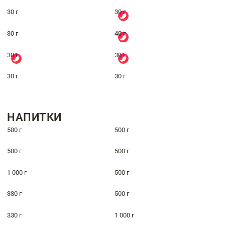
30 г
30 г
30 г
40 г
30 г
30 г
30 г
30 г
НАПИТКИ
500 г
500 г
500 г
500 г
1 000 г
500 г
330 г
500 г
330 г
1 000 г