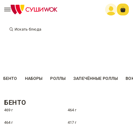
Искать блюда
БЕНТО
НАБОРЫ
РОЛЛЫ
ЗАПЕЧЁННЫЕ РОЛЛЫ
ВО
БЕНТО
469 г
464 г
464 г
417 г