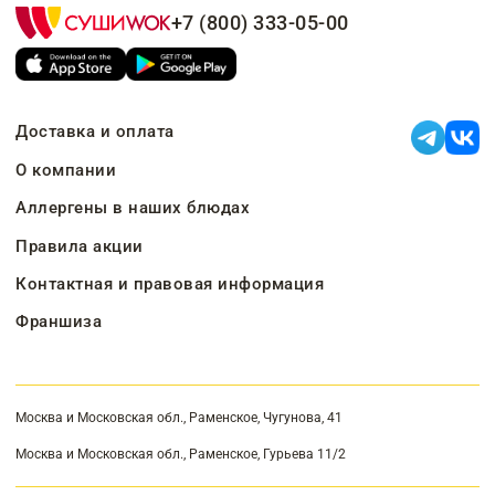
+7 (800) 333-05-00
Доставка и оплата
О компании
Аллергены в наших блюдах
Правила акции
Контактная и правовая информация
Франшиза
Москва и Московская обл., Раменское, Чугунова, 41
Москва и Московская обл., Раменское, Гурьева 11/2