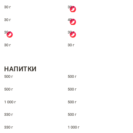
30 г
30 г
30 г
40 г
30 г
30 г
30 г
30 г
НАПИТКИ
500 г
500 г
500 г
500 г
1 000 г
500 г
330 г
500 г
330 г
1 000 г