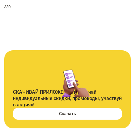
330 г
СКАЧИВАЙ ПРИЛОЖЕНИЕ и получай
индивидуальные скидки, промокоды, участвуй
в акциях!
Скачать