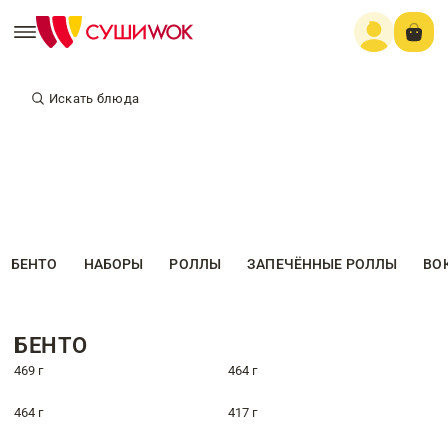
Искать блюда
БЕНТО
НАБОРЫ
РОЛЛЫ
ЗАПЕЧЁННЫЕ РОЛЛЫ
ВО
БЕНТО
469 г
464 г
464 г
417 г