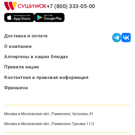
+7 (800) 333-05-00
Доставка и оплата
О компании
Аллергены в наших блюдах
Правила акции
Контактная и правовая информация
Франшиза
Москва и Московская обл., Раменское, Чугунова, 41
Москва и Московская обл., Раменское, Гурьева 11/2