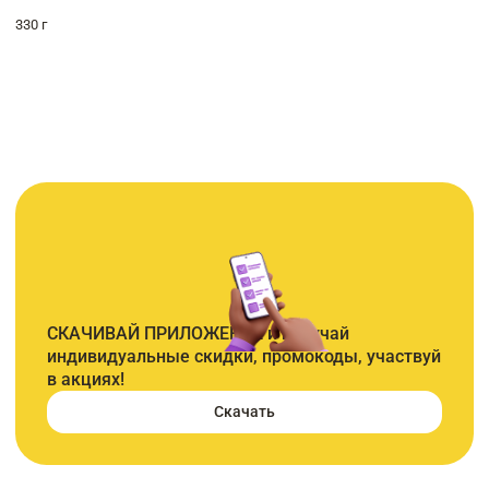
330 г
СКАЧИВАЙ ПРИЛОЖЕНИЕ и получай
индивидуальные скидки, промокоды, участвуй
в акциях!
Скачать