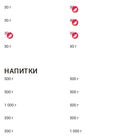
30 г
30 г
30 г
40 г
30 г
30 г
30 г
30 г
НАПИТКИ
500 г
500 г
500 г
500 г
1 000 г
500 г
330 г
500 г
330 г
1 000 г