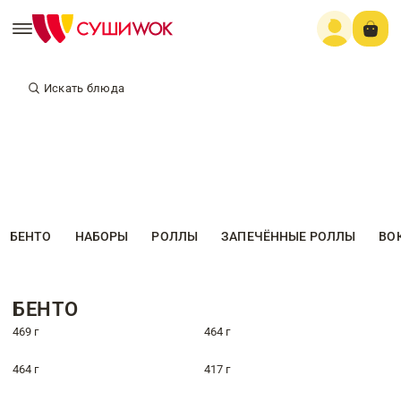
Искать блюда
БЕНТО
НАБОРЫ
РОЛЛЫ
ЗАПЕЧЁННЫЕ РОЛЛЫ
ВО
БЕНТО
469 г
464 г
464 г
417 г