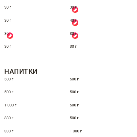
30 г
30 г
30 г
40 г
30 г
30 г
30 г
30 г
НАПИТКИ
500 г
500 г
500 г
500 г
1 000 г
500 г
330 г
500 г
330 г
1 000 г