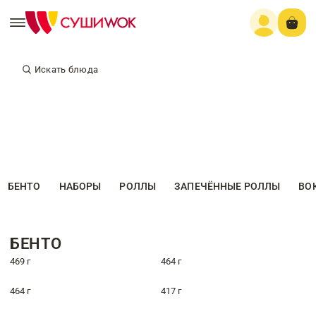
Искать блюда
БЕНТО
НАБОРЫ
РОЛЛЫ
ЗАПЕЧЁННЫЕ РОЛЛЫ
ВО
БЕНТО
469 г
464 г
464 г
417 г