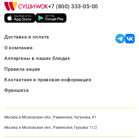
+7 (800) 333-05-00
Доставка и оплата
О компании
Аллергены в наших блюдах
Правила акции
Контактная и правовая информация
Франшиза
Москва и Московская обл., Раменское, Чугунова, 41
Москва и Московская обл., Раменское, Гурьева 11/2