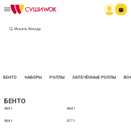
Искать блюда
БЕНТО
НАБОРЫ
РОЛЛЫ
ЗАПЕЧЁННЫЕ РОЛЛЫ
ВО
БЕНТО
469 г
464 г
464 г
417 г