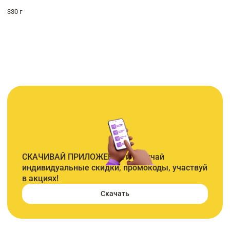
330 г
СКАЧИВАЙ ПРИЛОЖЕНИЕ и получай
индивидуальные скидки, промокоды, участвуй
в акциях!
Скачать