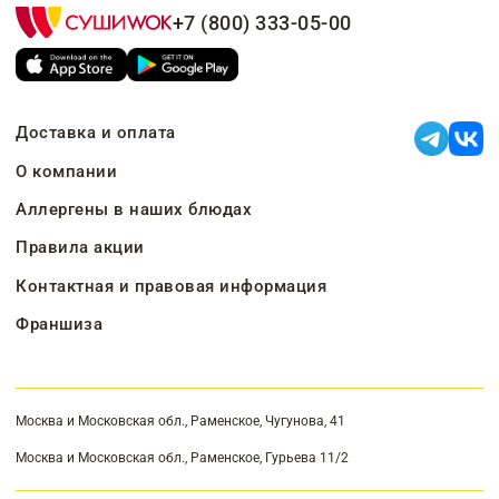
+7 (800) 333-05-00
Доставка и оплата
О компании
Аллергены в наших блюдах
Правила акции
Контактная и правовая информация
Франшиза
Москва и Московская обл., Раменское, Чугунова, 41
Москва и Московская обл., Раменское, Гурьева 11/2