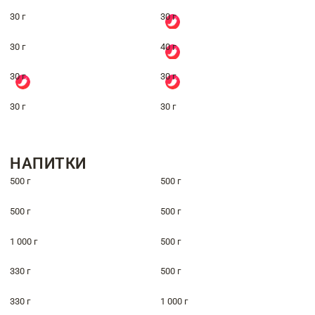
30 г
30 г
30 г
40 г
30 г
30 г
30 г
30 г
НАПИТКИ
500 г
500 г
500 г
500 г
1 000 г
500 г
330 г
500 г
330 г
1 000 г