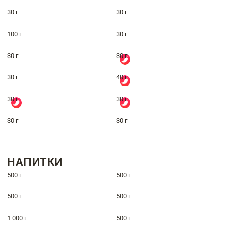
30 г
30 г
100 г
30 г
30 г
30 г
30 г
40 г
30 г
30 г
30 г
30 г
НАПИТКИ
500 г
500 г
500 г
500 г
1 000 г
500 г