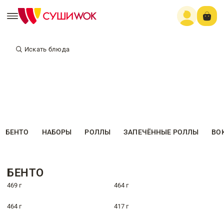
Искать блюда
БЕНТО
НАБОРЫ
РОЛЛЫ
ЗАПЕЧЁННЫЕ РОЛЛЫ
ВО
БЕНТО
469 г
464 г
464 г
417 г