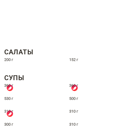
САЛАТЫ
200 г
152 г
СУПЫ
360 г
360 г
530 г
500 г
310 г
310 г
300 г
310 г