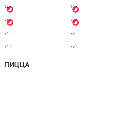
74 г
70 г
74 г
70 г
74 г
70 г
74 г
70 г
ПИЦЦА