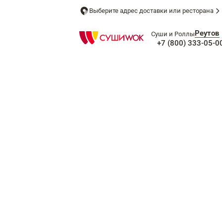
Выберите адрес доставки или ресторана
Реутов
Суши и Роллы
+7 (800) 333-05-0