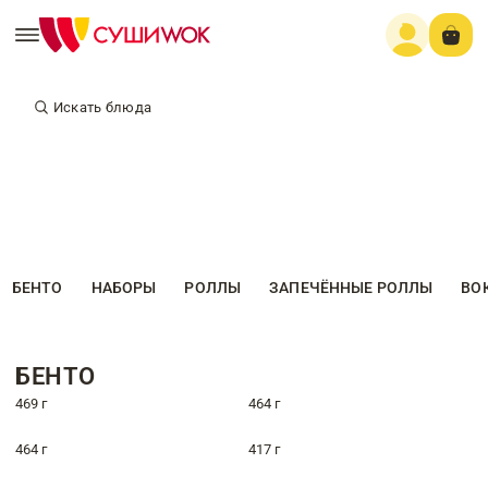
Искать блюда
БЕНТО
НАБОРЫ
РОЛЛЫ
ЗАПЕЧЁННЫЕ РОЛЛЫ
ВО
БЕНТО
469 г
464 г
464 г
417 г