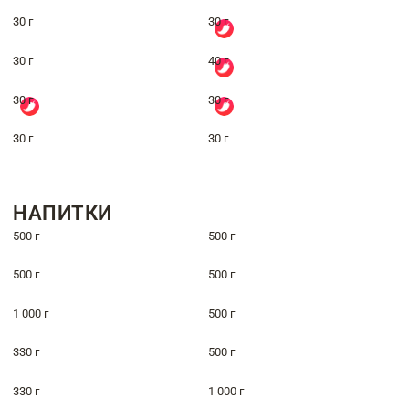
30 г
30 г
30 г
40 г
30 г
30 г
30 г
30 г
НАПИТКИ
500 г
500 г
500 г
500 г
1 000 г
500 г
330 г
500 г
330 г
1 000 г