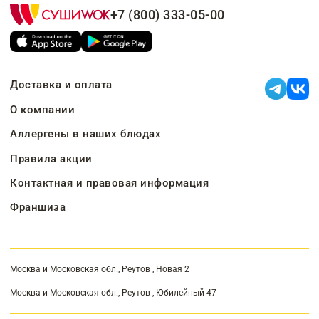
+7 (800) 333-05-00
Доставка и оплата
О компании
Аллергены в наших блюдах
Правила акции
Контактная и правовая информация
Франшиза
Москва и Московская обл., Реутов , Новая 2
Москва и Московская обл., Реутов , Юбилейный 47