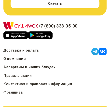
Скачать
+7 (800) 333-05-00
Доставка и оплата
О компании
Аллергены в наших блюдах
Правила акции
Контактная и правовая информация
Франшиза