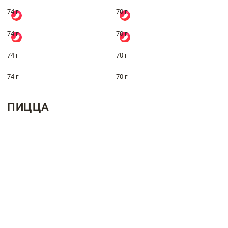
74 г
70 г
74 г
70 г
74 г
70 г
74 г
70 г
ПИЦЦА