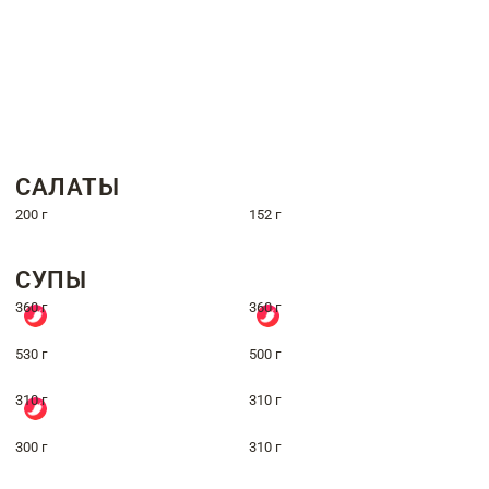
САЛАТЫ
200 г
152 г
СУПЫ
360 г
360 г
530 г
500 г
310 г
310 г
300 г
310 г