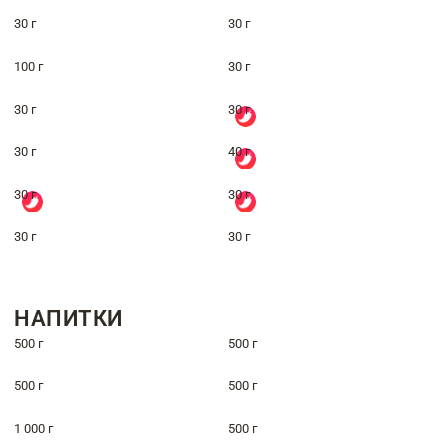
30 г
30 г
100 г
30 г
30 г
30 г
30 г
40 г
30 г
30 г
30 г
30 г
НАПИТКИ
500 г
500 г
500 г
500 г
1 000 г
500 г