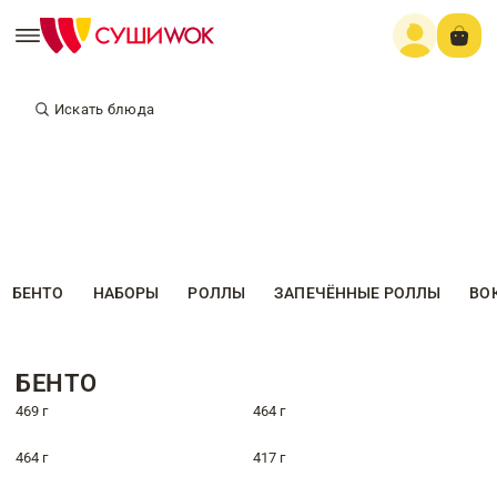
Искать блюда
БЕНТО
НАБОРЫ
РОЛЛЫ
ЗАПЕЧЁННЫЕ РОЛЛЫ
ВО
БЕНТО
469 г
464 г
464 г
417 г