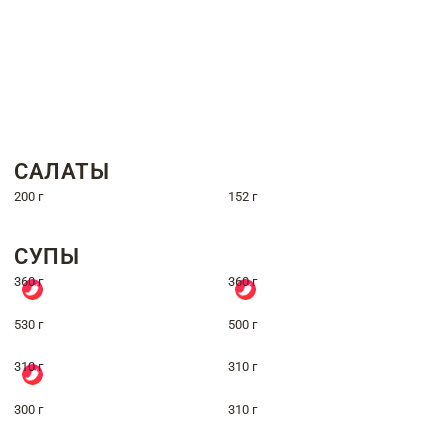
САЛАТЫ
200 г
152 г
СУПЫ
360 г
360 г
530 г
500 г
310 г
310 г
300 г
310 г