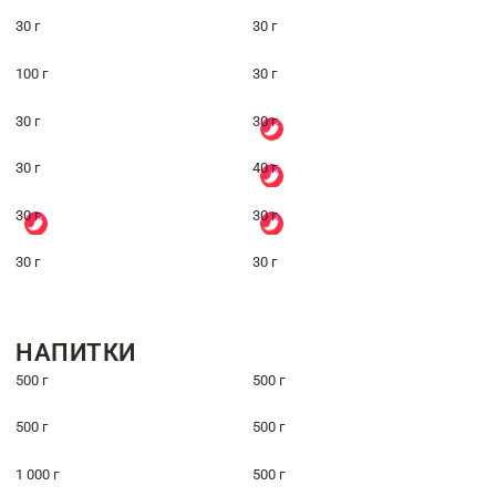
30 г
30 г
100 г
30 г
30 г
30 г
30 г
40 г
30 г
30 г
30 г
30 г
НАПИТКИ
500 г
500 г
500 г
500 г
1 000 г
500 г