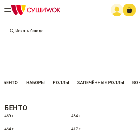
Искать блюда
БЕНТО
НАБОРЫ
РОЛЛЫ
ЗАПЕЧЁННЫЕ РОЛЛЫ
ВО
БЕНТО
469 г
464 г
464 г
417 г