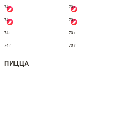
74 г
70 г
74 г
70 г
74 г
70 г
74 г
70 г
ПИЦЦА