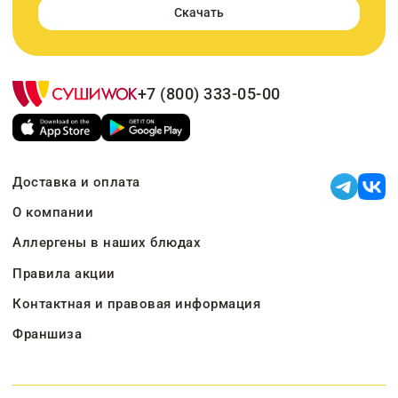
Скачать
+7 (800) 333-05-00
Доставка и оплата
О компании
Аллергены в наших блюдах
Правила акции
Контактная и правовая информация
Франшиза