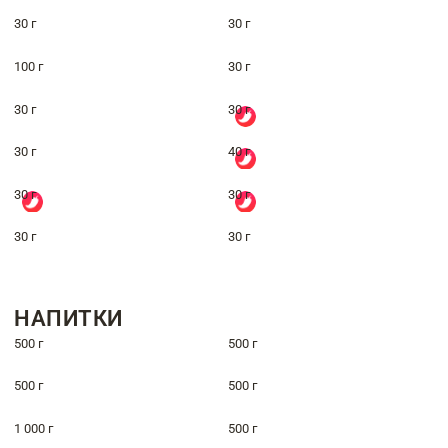
30 г
30 г
100 г
30 г
30 г
30 г
30 г
40 г
30 г
30 г
30 г
30 г
НАПИТКИ
500 г
500 г
500 г
500 г
1 000 г
500 г