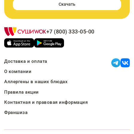
Скачать
+7 (800) 333-05-00
Доставка и оплата
О компании
Аллергены в наших блюдах
Правила акции
Контактная и правовая информация
Франшиза