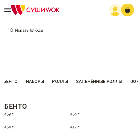
Искать блюда
БЕНТО
НАБОРЫ
РОЛЛЫ
ЗАПЕЧЁННЫЕ РОЛЛЫ
ВО
БЕНТО
469 г
464 г
464 г
417 г