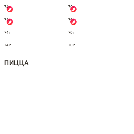
74 г
70 г
74 г
70 г
74 г
70 г
74 г
70 г
ПИЦЦА