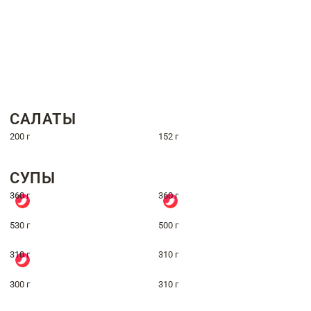
САЛАТЫ
200 г
152 г
СУПЫ
360 г
360 г
530 г
500 г
310 г
310 г
300 г
310 г