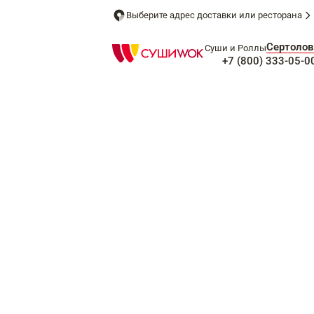
Выберите адрес доставки или ресторана
Сертолов
Суши и Роллы
+7 (800) 333-05-0