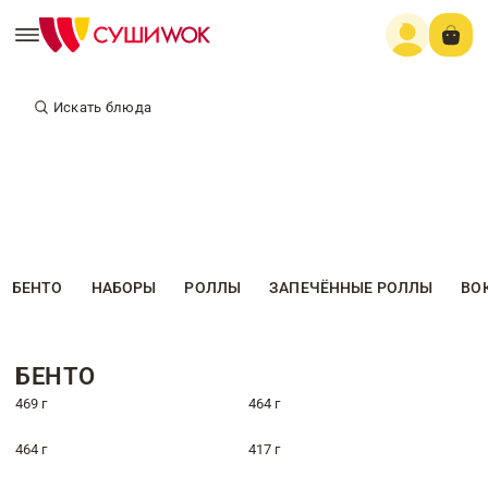
Искать блюда
БЕНТО
НАБОРЫ
РОЛЛЫ
ЗАПЕЧЁННЫЕ РОЛЛЫ
ВО
БЕНТО
469 г
464 г
464 г
417 г