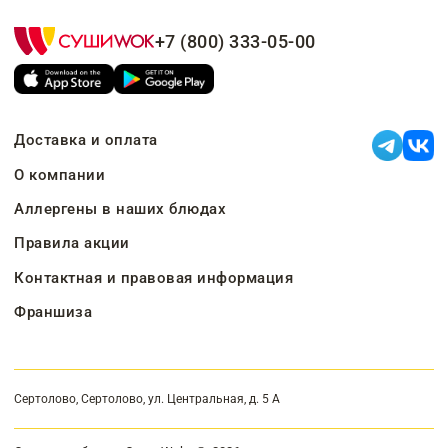
+7 (800) 333-05-00
Доставка и оплата
О компании
Аллергены в наших блюдах
Правила акции
Контактная и правовая информация
Франшиза
Сертолово, Сертолово, ул. Центральная, д. 5 А