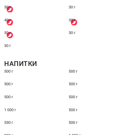
30 г
30 г
40 г
30 г
30 г
30 г
30 г
НАПИТКИ
500 г
500 г
500 г
500 г
500 г
500 г
1 000 г
500 г
330 г
500 г