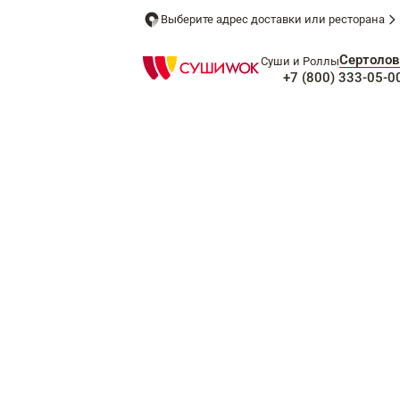
Выберите адрес доставки или ресторана
Сертолов
Суши и Роллы
+7 (800) 333-05-0