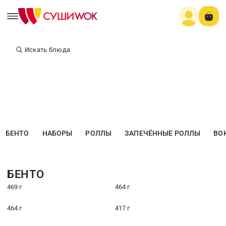
Искать блюда
БЕНТО
НАБОРЫ
РОЛЛЫ
ЗАПЕЧЁННЫЕ РОЛЛЫ
ВО
БЕНТО
469 г
464 г
464 г
417 г