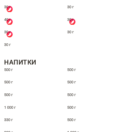
30 г
30 г
40 г
30 г
30 г
30 г
30 г
НАПИТКИ
500 г
500 г
500 г
500 г
500 г
500 г
1 000 г
500 г
330 г
500 г