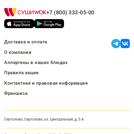
+7 (800) 333-05-00
Доставка и оплата
О компании
Аллергены в наших блюдах
Правила акции
Контактная и правовая информация
Франшиза
Сертолово, Сертолово, ул. Центральная, д. 5 А