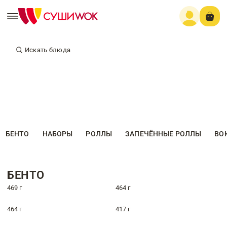
Искать блюда
БЕНТО
НАБОРЫ
РОЛЛЫ
ЗАПЕЧЁННЫЕ РОЛЛЫ
ВО
БЕНТО
469 г
464 г
464 г
417 г