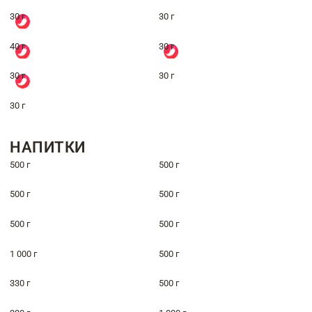
30 г
30 г
40 г
30 г
30 г
30 г
30 г
НАПИТКИ
500 г
500 г
500 г
500 г
500 г
500 г
1 000 г
500 г
330 г
500 г