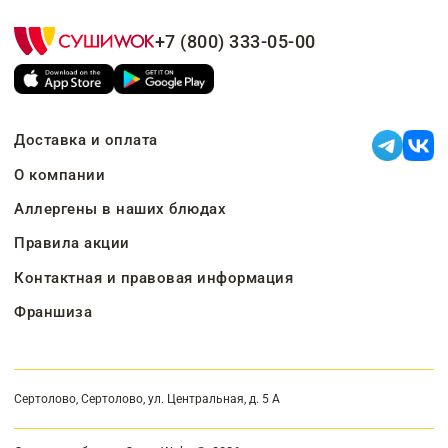
+7 (800) 333-05-00
Доставка и оплата
О компании
Аллергены в наших блюдах
Правила акции
Контактная и правовая информация
Франшиза
Сертолово, Сертолово, ул. Центральная, д. 5 А