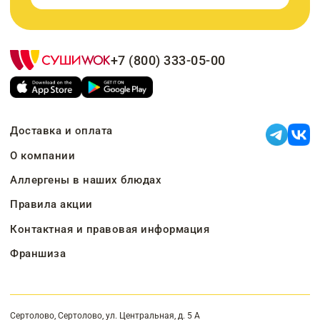
+7 (800) 333-05-00
Доставка и оплата
О компании
Аллергены в наших блюдах
Правила акции
Контактная и правовая информация
Франшиза
Сертолово, Сертолово, ул. Центральная, д. 5 А