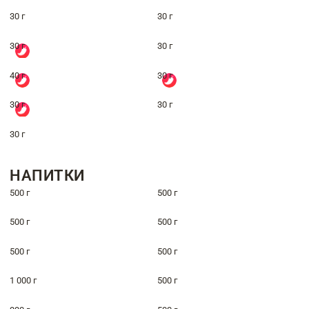
30 г
30 г
30 г
30 г
40 г
30 г
30 г
30 г
30 г
НАПИТКИ
500 г
500 г
500 г
500 г
500 г
500 г
1 000 г
500 г