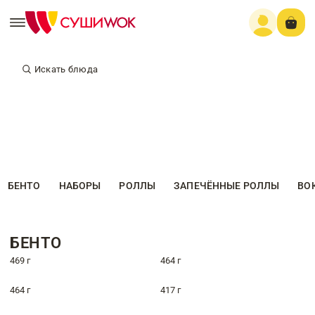
Искать блюда
БЕНТО
НАБОРЫ
РОЛЛЫ
ЗАПЕЧЁННЫЕ РОЛЛЫ
ВО
БЕНТО
469 г
464 г
464 г
417 г