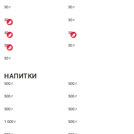
30 г
30 г
30 г
30 г
40 г
30 г
30 г
30 г
30 г
НАПИТКИ
500 г
500 г
500 г
500 г
500 г
500 г
1 000 г
500 г