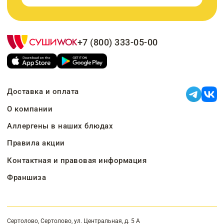
+7 (800) 333-05-00
Доставка и оплата
О компании
Аллергены в наших блюдах
Правила акции
Контактная и правовая информация
Франшиза
Сертолово, Сертолово, ул. Центральная, д. 5 А