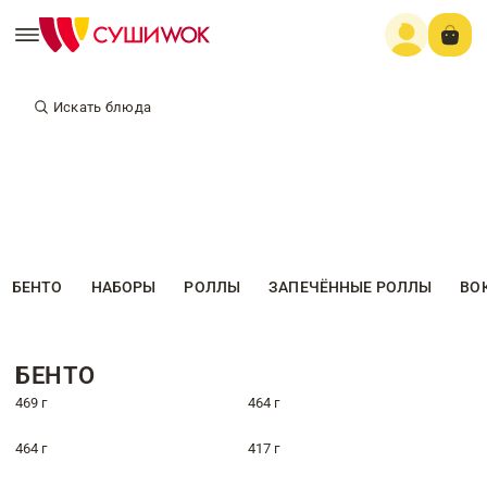
Искать блюда
БЕНТО
НАБОРЫ
РОЛЛЫ
ЗАПЕЧЁННЫЕ РОЛЛЫ
ВО
БЕНТО
469 г
464 г
464 г
417 г