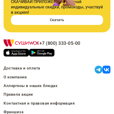
СКАЧИВАЙ ПРИЛОЖЕНИЕ и получай
индивидуальные скидки, промокоды, участвуй
в акциях!
Скачать
+7 (800) 333-05-00
Доставка и оплата
О компании
Аллергены в наших блюдах
Правила акции
Контактная и правовая информация
Франшиза