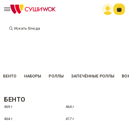
Искать блюда
БЕНТО
НАБОРЫ
РОЛЛЫ
ЗАПЕЧЁННЫЕ РОЛЛЫ
ВО
БЕНТО
469 г
464 г
464 г
417 г