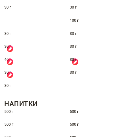
30 г
30 г
100 г
30 г
30 г
30 г
30 г
40 г
30 г
30 г
30 г
30 г
НАПИТКИ
500 г
500 г
500 г
500 г