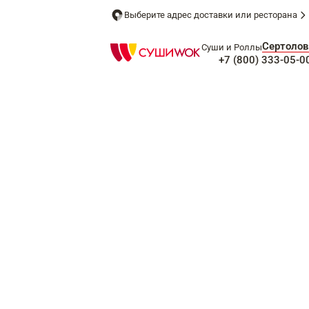
Выберите адрес доставки или ресторана
Сертолов
Суши и Роллы
+7 (800) 333-05-0