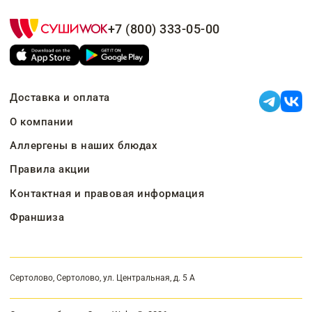
+7 (800) 333-05-00
Доставка и оплата
О компании
Аллергены в наших блюдах
Правила акции
Контактная и правовая информация
Франшиза
Сертолово, Сертолово, ул. Центральная, д. 5 А