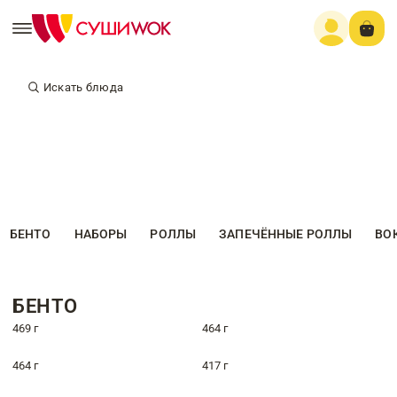
Искать блюда
БЕНТО
НАБОРЫ
РОЛЛЫ
ЗАПЕЧЁННЫЕ РОЛЛЫ
ВО
БЕНТО
469 г
464 г
464 г
417 г