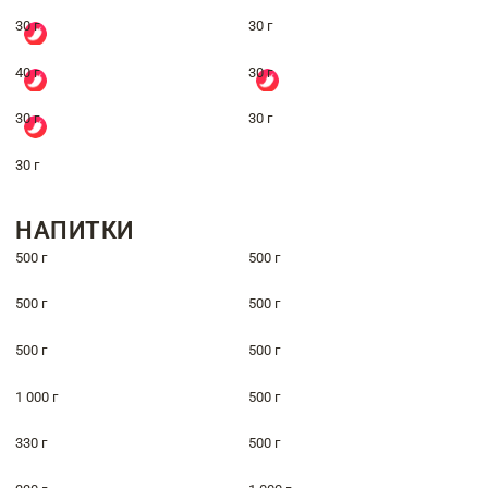
30 г
30 г
40 г
30 г
30 г
30 г
30 г
НАПИТКИ
500 г
500 г
500 г
500 г
500 г
500 г
1 000 г
500 г
330 г
500 г