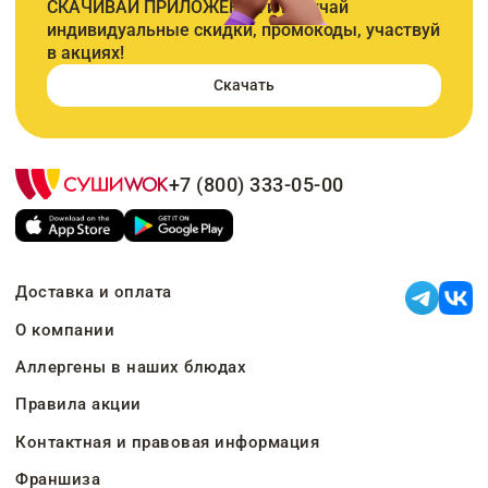
СКАЧИВАЙ ПРИЛОЖЕНИЕ и получай
индивидуальные скидки, промокоды, участвуй
в акциях!
Скачать
+7 (800) 333-05-00
Доставка и оплата
О компании
Аллергены в наших блюдах
Правила акции
Контактная и правовая информация
Франшиза