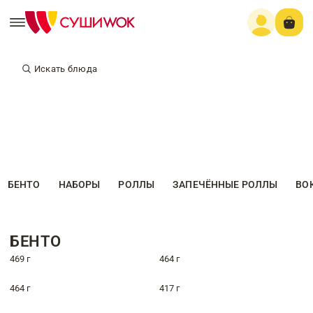
Искать блюда
БЕНТО
НАБОРЫ
РОЛЛЫ
ЗАПЕЧЁННЫЕ РОЛЛЫ
ВО
БЕНТО
469 г
464 г
464 г
417 г