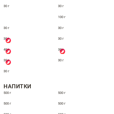
30 г
30 г
100 г
30 г
30 г
30 г
30 г
40 г
30 г
30 г
30 г
30 г
НАПИТКИ
500 г
500 г
500 г
500 г