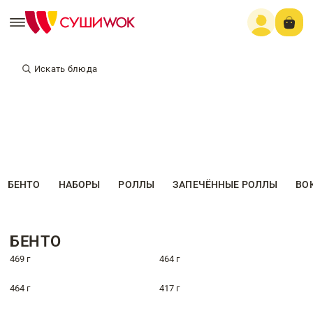
Искать блюда
БЕНТО
НАБОРЫ
РОЛЛЫ
ЗАПЕЧЁННЫЕ РОЛЛЫ
ВО
БЕНТО
469 г
464 г
464 г
417 г