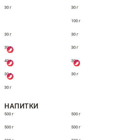
30 г
30 г
100 г
30 г
30 г
30 г
30 г
40 г
30 г
30 г
30 г
30 г
НАПИТКИ
500 г
500 г
500 г
500 г