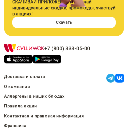
СКАЧИВАЙ ПРИЛОЖЕНИЕ и получай
индивидуальные скидки, промокоды, участвуй
в акциях!
Скачать
+7 (800) 333-05-00
Доставка и оплата
О компании
Аллергены в наших блюдах
Правила акции
Контактная и правовая информация
Франшиза